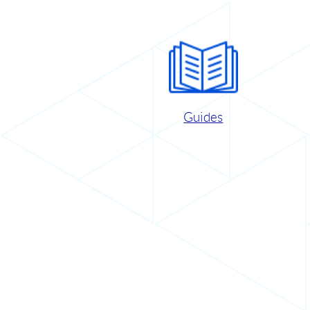
Guides