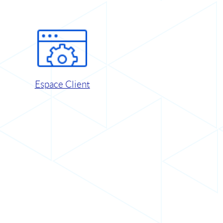
Espace Client