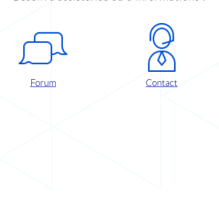
Forum
Contact