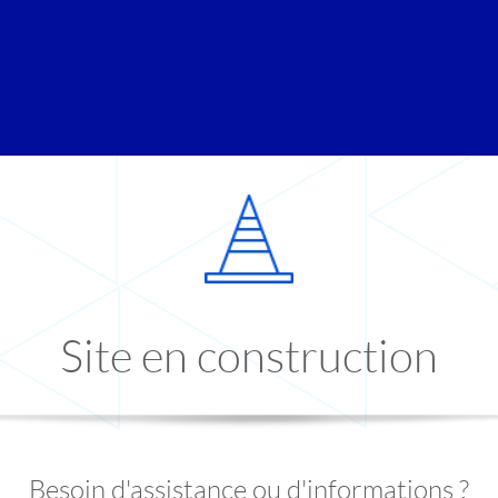
Site en construction
Besoin d'assistance ou d'informations ?